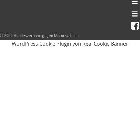
© 2026 Bundesverband gegen Motorradlärm
WordPress Cookie Plugin von Real Cookie Banner