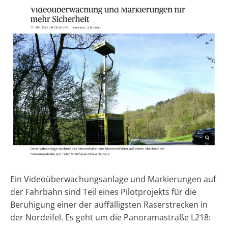
Ein Videoüberwachungsanlage und Markierungen auf
der Fahrbahn sind Teil eines Pilotprojekts für die
Beruhigung einer der auffälligsten Raserstrecken in
der Nordeifel. Es geht um die Panoramastraße L218: