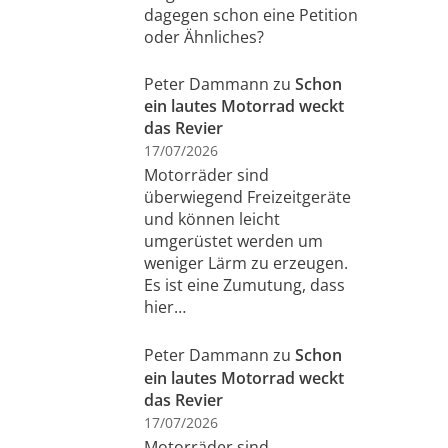
dagegen schon eine Petition
oder Ähnliches?
Peter Dammann
zu
Schon
ein lautes Motorrad weckt
das Revier
17/07/2026
Motorräder sind
überwiegend Freizeitgeräte
und können leicht
umgerüstet werden um
weniger Lärm zu erzeugen.
Es ist eine Zumutung, dass
hier…
Peter Dammann
zu
Schon
ein lautes Motorrad weckt
das Revier
17/07/2026
Motorräder sind