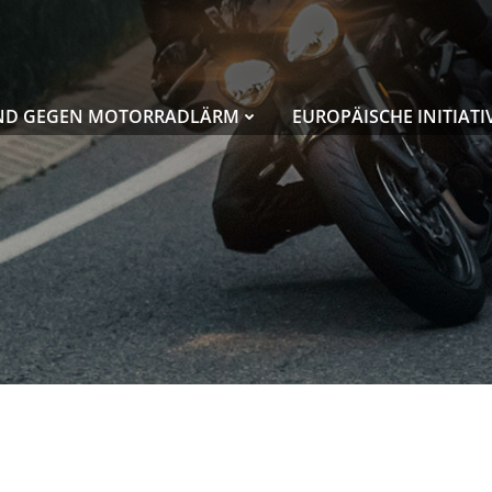
ND GEGEN MOTORRADLÄRM
EUROPÄISCHE INITIATI