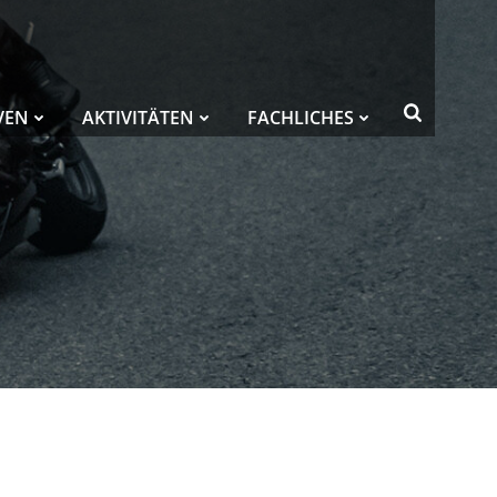
VEN
AKTIVITÄTEN
FACHLICHES