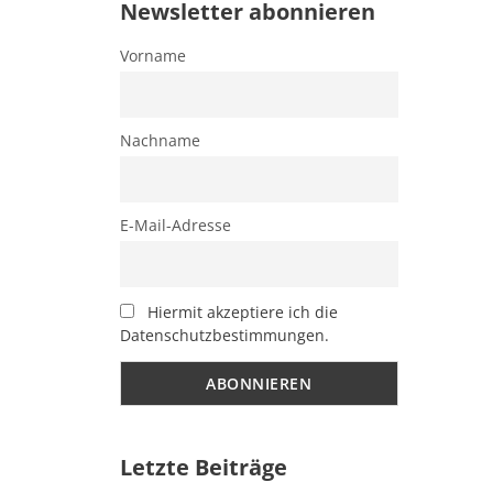
Newsletter abonnieren
Vorname
Nachname
E-Mail-Adresse
Hiermit akzeptiere ich die
Datenschutzbestimmungen.
Letzte Beiträge