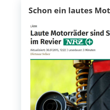
Schon ein lautes Mo