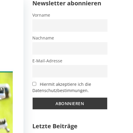
Newsletter abonnieren
Vorname
Nachname
E-Mail-Adresse
Hiermit akzeptiere ich die
Datenschutzbestimmungen.
Letzte Beiträge