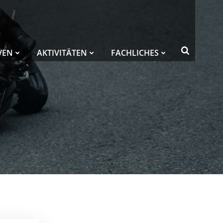
VEN
AKTIVITÄTEN
FACHLICHES