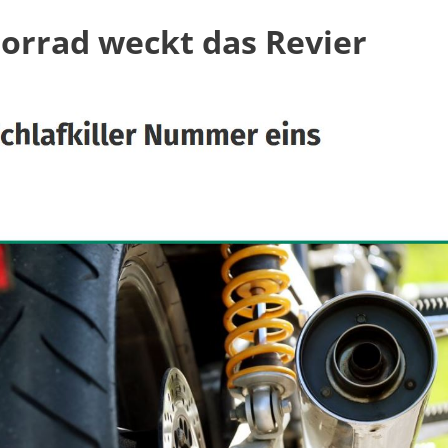
torrad weckt das Revier