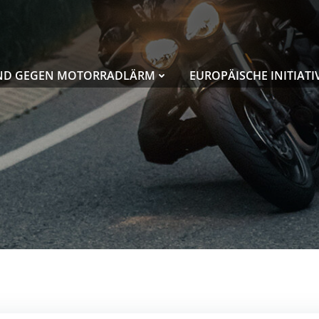
ND GEGEN MOTORRADLÄRM
EUROPÄISCHE INITIATI