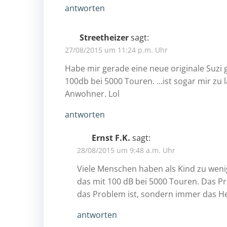
antworten
Streetheizer
sagt:
27/08/2015 um 11:24 p.m. Uhr
Habe mir gerade eine neue originale Suzi
100db bei 5000 Touren. …ist sogar mir zu
Anwohner. Lol
antworten
Ernst F.K.
sagt:
28/08/2015 um 9:48 a.m. Uhr
Viele Menschen haben als Kind zu we
das mit 100 dB bei 5000 Touren. Das Pro
das Problem ist, sondern immer das H
antworten