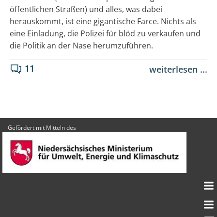
öffentlichen Straßen) und alles, was dabei
herauskommt, ist eine gigantische Farce. Nichts als
eine Einladung, die Polizei für blöd zu verkaufen und
die Politik an der Nase herumzuführen.
11
weiterlesen ...
Gefördert mit Mitteln des