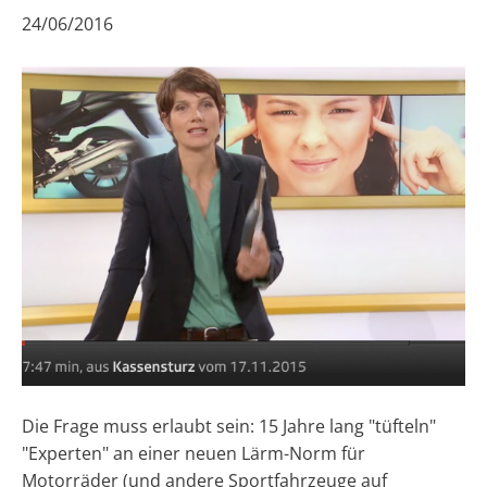
24/06/2016
Die Frage muss erlaubt sein: 15 Jahre lang "tüfteln"
"Experten" an einer neuen Lärm-Norm für
Motorräder (und andere Sportfahrzeuge auf