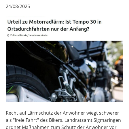
24/08/2025
Recht auf Lärmschutz der Anwohner wiegt schwerer
als "freie Fahrt" des Bikers. Landratsamt Sigmaringen
ordnet Maßnahmen zum Schutz der Anwohner vor