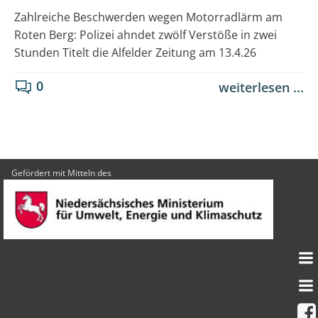
Zahlreiche Beschwerden wegen Motorradlärm am
Roten Berg: Polizei ahndet zwölf Verstöße in zwei
Stunden Titelt die Alfelder Zeitung am 13.4.26
0
weiterlesen ...
Gefördert mit Mitteln des