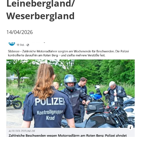
Leinebergland/
Weserbergland
14/04/2026