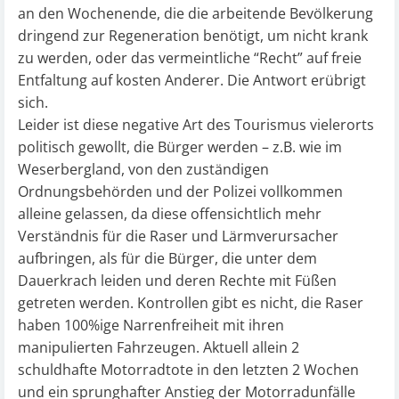
an den Wochenende, die die arbeitende Bevölkerung
dringend zur Regeneration benötigt, um nicht krank
zu werden, oder das vermeintliche “Recht” auf freie
Entfaltung auf kosten Anderer. Die Antwort erübrigt
sich.
Leider ist diese negative Art des Tourismus vielerorts
politisch gewollt, die Bürger werden – z.B. wie im
Weserbergland, von den zuständigen
Ordnungsbehörden und der Polizei vollkommen
alleine gelassen, da diese offensichtlich mehr
Verständnis für die Raser und Lärmverursacher
aufbringen, als für die Bürger, die unter dem
Dauerkrach leiden und deren Rechte mit Füßen
getreten werden. Kontrollen gibt es nicht, die Raser
haben 100%ige Narrenfreiheit mit ihren
manipulierten Fahrzeugen. Aktuell allein 2
schuldhafte Motorradtote in den letzten 2 Wochen
und ein sprunghafter Anstieg der Motorradunfälle