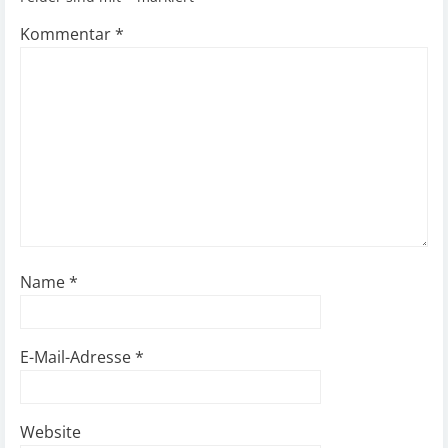
Kommentar
*
Name
*
E-Mail-Adresse
*
Website