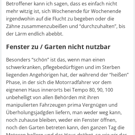
Betroffener kann ich sagen, dass es einfach nicht
mehr witzig ist, sich Wochenende für Wochenende
irgendwohin auf die Flucht zu begeben oder die
Zähne zusammenzubeißen und “durchzuhalten”, bis
der Lärm endlich abebbt.
Fenster zu / Garten nicht nutzbar
Besonders “schön” ist das, wenn man einen
schwerkranken, pflegebedürftigen und im Sterben
liegenden Angehörigen hat, der während der “heißen”
Phase, in der sich die Motorradfahrer vor dem
eignenen Haus innerorts bei Tempo 80, 90, 100
unbehelligt von allen Behörden mit ihren
manipulierten Fahrzeugen prima Vergnügen und
Überholungsjadgden liefern, man weder weg kann,
noch zuhause bleiben, weder ein Fenster öffnen,
noch den Garten betreten kann, den ganzen Tag die