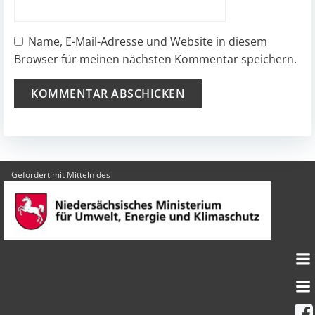
Name, E-Mail-Adresse und Website in diesem
Browser für meinen nächsten Kommentar speichern.
Gefördert mit Mitteln des