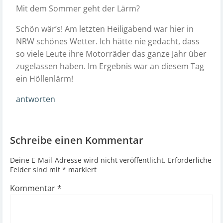
Mit dem Sommer geht der Lärm?
Schön wär’s! Am letzten Heiligabend war hier in
NRW schönes Wetter. Ich hätte nie gedacht, dass
so viele Leute ihre Motorräder das ganze Jahr über
zugelassen haben. Im Ergebnis war an diesem Tag
ein Höllenlärm!
antworten
Schreibe einen Kommentar
Deine E-Mail-Adresse wird nicht veröffentlicht.
Erforderliche
Felder sind mit
*
markiert
Kommentar
*