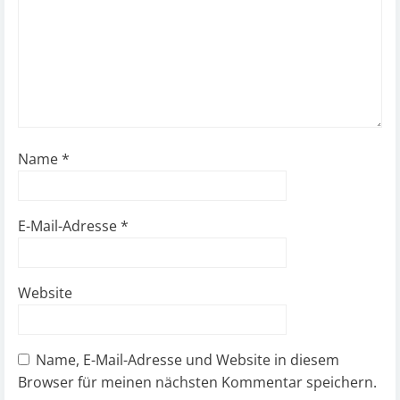
Name
*
E-Mail-Adresse
*
Website
Name, E-Mail-Adresse und Website in diesem
Browser für meinen nächsten Kommentar speichern.