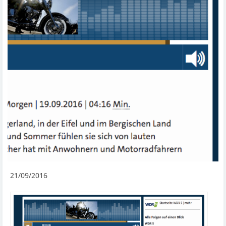
21/09/2016