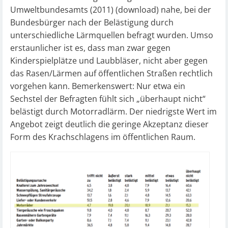
Umweltbundesamts (2011)
(download)
nahe, bei der
Bundesbürger nach der Belästigung durch
unterschiedliche Lärmquellen befragt wurden. Umso
erstaunlicher ist es, dass man zwar gegen
Kinderspielplätze und Laubbläser, nicht aber gegen
das Rasen/Lärmen auf öffentlichen Straßen rechtlich
vorgehen kann. Bemerkenswert: Nur etwa ein
Sechstel der Befragten fühlt sich „überhaupt nicht“
belästigt durch Motorradlärm. Der niedrigste Wert im
Angebot zeigt deutlich die geringe Akzeptanz dieser
Form des Krachschlagens im öffentlichen Raum.