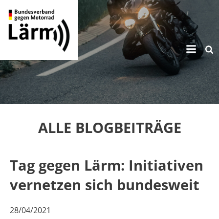
Zum
Inhalt
springen
ALLE BLOGBEITRÄGE
Tag gegen Lärm: Initiativen
vernetzen sich bundesweit
28/04/2021