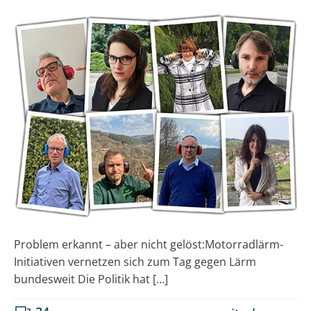
Problem erkannt – aber nicht gelöst:Motorradlärm-
Initiativen vernetzen sich zum Tag gegen Lärm
bundesweit Die Politik hat […]