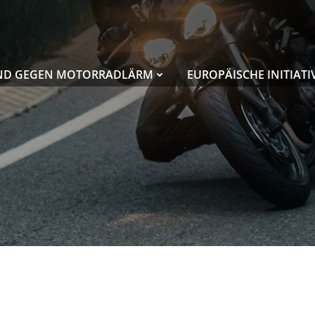
ND GEGEN MOTORRADLÄRM
EUROPÄISCHE INITIATI