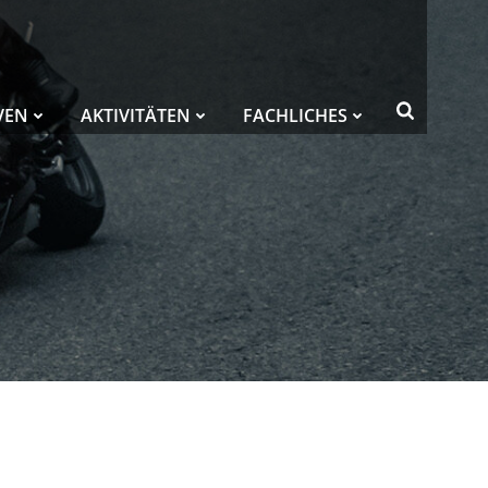
VEN
AKTIVITÄTEN
FACHLICHES