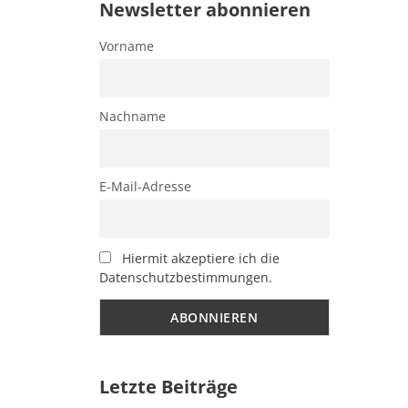
Newsletter abonnieren
Vorname
Nachname
E-Mail-Adresse
Hiermit akzeptiere ich die
Datenschutzbestimmungen.
Letzte Beiträge