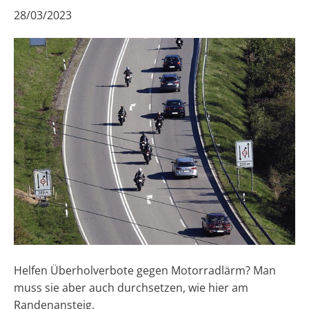
28/03/2023
Helfen Überholverbote gegen Motorradlärm? Man
muss sie aber auch durchsetzen, wie hier am
Randenansteig.