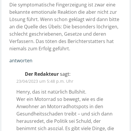
Die symptomatische Fingerzeigung ist zwar eine
bekannte emotionale Reaktion die aber nicht zur
Lösung führt. Wenn schon geklagt wird dann bitte
an die Quelle des Übels: Die besonders löchrigen,
schlecht geschriebenen, Gesetze und deren
Verfassern. Das töten des Berichterstatters hat
niemals zum Erfolg geführt.
antworten
Der Redakteur
sagt:
23/04/2023 um 5:48 p.m. Uhr
Henry, das ist natürlich Bullshit.
Wer ein Motorrad so bewegt, wie es die
Anwohner an Motorradhotspots in den
Gesundheitsschaden treibt – und sich dann
herausredet, die Politik sei Schuld, der
benimmt sich asozial. Es gibt viele Dinge, die