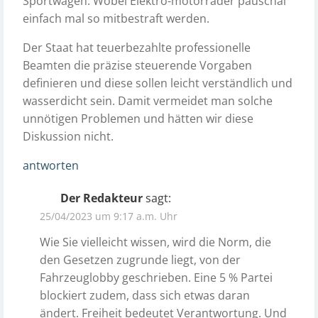
Sportwagen. Wobei Elektro-motorräder pauschal
einfach mal so mitbestraft werden.
Der Staat hat teuerbezahlte professionelle
Beamten die präzise steuerende Vorgaben
definieren und diese sollen leicht verständlich und
wasserdicht sein. Damit vermeidet man solche
unnötigen Problemen und hätten wir diese
Diskussion nicht.
antworten
Der Redakteur
sagt:
25/04/2023 um 9:17 a.m. Uhr
Wie Sie vielleicht wissen, wird die Norm, die
den Gesetzen zugrunde liegt, von der
Fahrzeuglobby geschrieben. Eine 5 % Partei
blockiert zudem, dass sich etwas daran
ändert. Freiheit bedeutet Verantwortung. Und