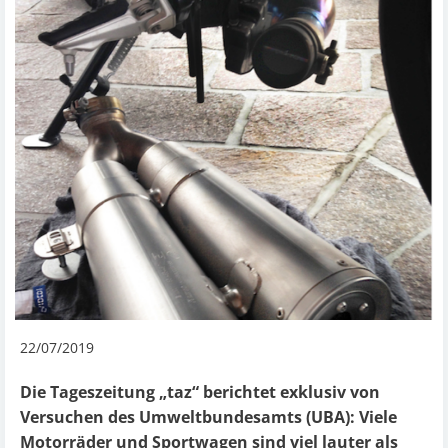
22/07/2019
Die Tageszeitung „taz“ berichtet exklusiv von
Versuchen des Umweltbundesamts (UBA): Viele
Motorräder und Sportwagen sind viel lauter als