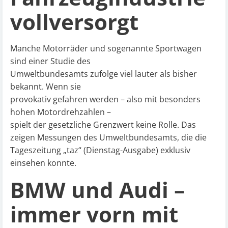
vollversorgt
Manche Motorräder und sogenannte Sportwagen
sind einer Studie des
Umweltbundesamts zufolge viel lauter als bisher
bekannt. Wenn sie
provokativ gefahren werden – also mit besonders
hohen Motordrehzahlen –
spielt der gesetzliche Grenzwert keine Rolle. Das
zeigen Messungen des Umweltbundesamts, die die
Tageszeitung „taz“ (Dienstag-Ausgabe) exklusiv
einsehen konnte.
BMW und Audi –
immer vorn mit