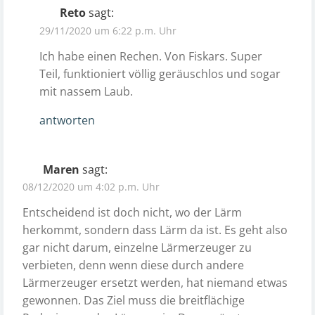
Reto
sagt:
29/11/2020 um 6:22 p.m. Uhr
Ich habe einen Rechen. Von Fiskars. Super
Teil, funktioniert völlig geräuschlos und sogar
mit nassem Laub.
antworten
Maren
sagt:
08/12/2020 um 4:02 p.m. Uhr
Entscheidend ist doch nicht, wo der Lärm
herkommt, sondern dass Lärm da ist. Es geht also
gar nicht darum, einzelne Lärmerzeuger zu
verbieten, denn wenn diese durch andere
Lärmerzeuger ersetzt werden, hat niemand etwas
gewonnen. Das Ziel muss die breitflächige