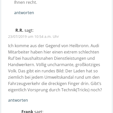
Ihnen recht.
antworten
R.R.
sagt:
23/07/2019 um 10:54 a.m. Uhr
Ich komme aus der Gegend von Heilbronn. Audi
Mitarbeiter haben hier einen extrem schlechten
Ruf bei haushaltsnahen Dienstleistungen und
Handwerkern. Völlig uncharmante, großkotziges
Volk. Das gibt ein rundes Bild: Der Laden hat so
ziemlich bei jedem Umweltskandal rund um den
Fahrzeugverkehr die dreckigen Finger drin. Gibt’s
eigentlich Vorsprung durch Technik(Tricks) noch?
antworten
Frank
sagt: