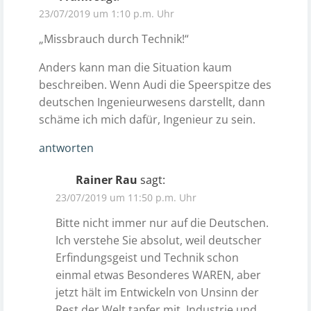
23/07/2019 um 1:10 p.m. Uhr
„Missbrauch durch Technik!“
Anders kann man die Situation kaum
beschreiben. Wenn Audi die Speerspitze des
deutschen Ingenieurwesens darstellt, dann
schäme ich mich dafür, Ingenieur zu sein.
antworten
Rainer Rau
sagt:
23/07/2019 um 11:50 p.m. Uhr
Bitte nicht immer nur auf die Deutschen.
Ich verstehe Sie absolut, weil deutscher
Erfindungsgeist und Technik schon
einmal etwas Besonderes WAREN, aber
jetzt hält im Entwickeln von Unsinn der
Rest der Welt tapfer mit. Industrie und