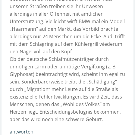
unseren Straßen treiben sie ihr Unwesen
allerdings in aller Offenheit mit amtlicher
Unterstützung. Vielleicht wirft BMW mal ein Modell
„Haarmann“ auf den Markt, das Vorbild brachte
allerdings nur 24 Menschen um die Ecke. Audi trifft
mit dem Schlagring auf dem Kühlergrill wiederum
den Nagel voll auf den Kopf.
Ob der deutsche Schlafmützenträger durch
unnötigen Lärm oder unnötige Vergiftung (z. B.
Glyphosat) beeinträchtigt wird, scheint ihm egal zu
sein. Sonderbarerweise treibt die „Schädigung“
durch „Migration“ mehr Leute auf die Straße als
existenzielle Fehlentwicklungen. Es wird Zeit, dass
Menschen, denen das „Wohl des Volkes“ am
Herzen liegt, Entscheidungsbefugnis bekommen,
aber das wird noch eine schwere Geburt.
antworten