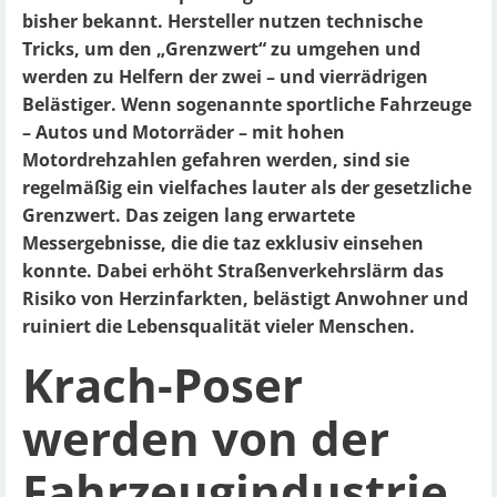
bisher bekannt. Hersteller nutzen technische
Tricks, um den „Grenzwert“ zu umgehen und
werden zu Helfern der zwei – und vierrädrigen
Belästiger. Wenn sogenannte sportliche Fahrzeuge
– Autos und Motorräder – mit hohen
Motordrehzahlen gefahren werden, sind sie
regelmäßig ein vielfaches lauter als der gesetzliche
Grenzwert. Das zeigen lang erwartete
Messergebnisse, die die taz exklusiv einsehen
konnte. Dabei erhöht Straßenverkehrslärm das
Risiko von Herzinfarkten, belästigt Anwohner und
ruiniert die Lebensqualität vieler Menschen.
Krach-Poser
werden von der
Fahrzeugindustrie