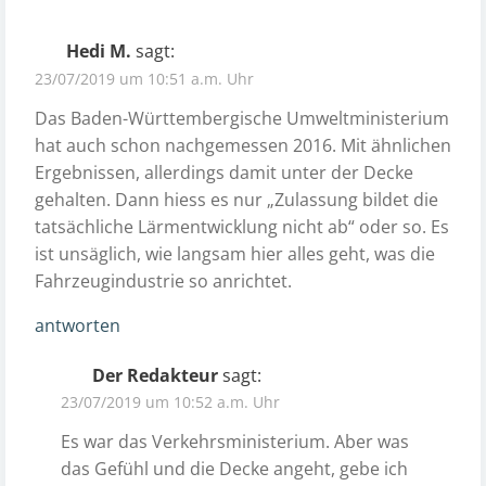
Hedi M.
sagt:
23/07/2019 um 10:51 a.m. Uhr
Das Baden-Württembergische Umweltministerium
hat auch schon nachgemessen 2016. Mit ähnlichen
Ergebnissen, allerdings damit unter der Decke
gehalten. Dann hiess es nur „Zulassung bildet die
tatsächliche Lärmentwicklung nicht ab“ oder so. Es
ist unsäglich, wie langsam hier alles geht, was die
Fahrzeugindustrie so anrichtet.
antworten
Der Redakteur
sagt:
23/07/2019 um 10:52 a.m. Uhr
Es war das Verkehrsministerium. Aber was
das Gefühl und die Decke angeht, gebe ich