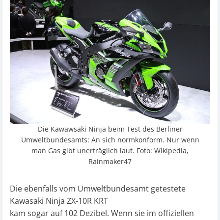
Die Kawawsaki Ninja beim Test des Berliner
Umweltbundesamts: An sich normkonform. Nur wenn
man Gas gibt unerträglich laut. Foto: Wikipedia,
Rainmaker47
Die ebenfalls vom Umweltbundesamt getestete
Kawasaki Ninja ZX-10R KRT
kam sogar auf 102 Dezibel. Wenn sie im offiziellen