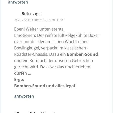
antworten
Reto
sagt:
25/07/2019 um 3:08 p.m. Uhr
Eben!
Weiter unten stehts:
Emotionen: Der reifste luft-/ölgekühlte Boxer
ever mit der dynamischen Wucht einer
Bowlingkugel, verpackt im klassischen ­
Roadster-Chassis. Dazu ein
Bomben-Sound
und ein Komfort, der unseren Gebrechen
gerecht wird. Dass wir das noch erleben
dürfen …
Ergo:
Bomben-Sound und alles legal
antworten