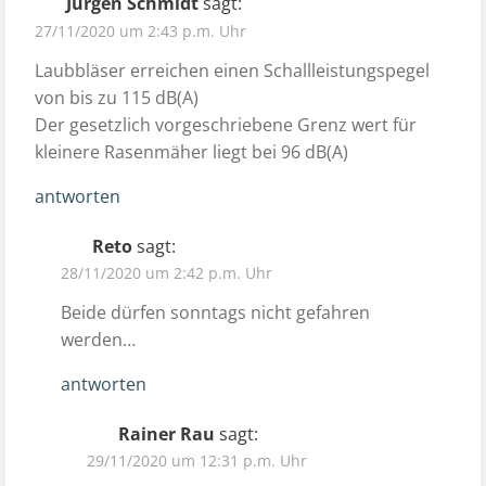
Jürgen Schmidt
sagt:
27/11/2020 um 2:43 p.m. Uhr
Laubbläser erreichen einen Schallleistungspegel
von bis zu 115 dB(A)
Der gesetzlich vorgeschriebene Grenz wert für
kleinere Rasenmäher liegt bei 96 dB(A)
antworten
Reto
sagt:
28/11/2020 um 2:42 p.m. Uhr
Beide dürfen sonntags nicht gefahren
werden…
antworten
Rainer Rau
sagt:
29/11/2020 um 12:31 p.m. Uhr