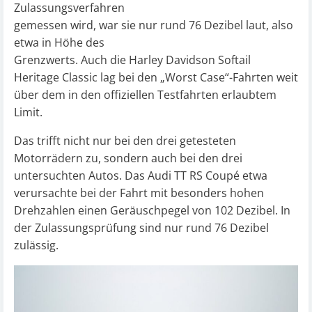
Zulassungsverfahren
gemessen wird, war sie nur rund 76 Dezibel laut, also
etwa in Höhe des
Grenzwerts. Auch die Harley Davidson Softail
Heritage Classic lag bei den „Worst Case“-Fahrten weit
über dem in den offiziellen Testfahrten erlaubtem
Limit.
Das trifft nicht nur bei den drei getesteten
Motorrädern zu, sondern auch bei den drei
untersuchten Autos. Das Audi TT RS Coupé etwa
verursachte bei der Fahrt mit besonders hohen
Drehzahlen einen Geräuschpegel von 102 Dezibel. In
der Zulassungsprüfung sind nur rund 76 Dezibel
zulässig.