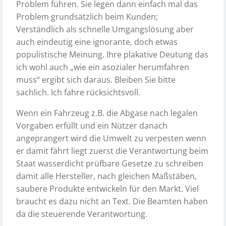
Problem führen. Sie legen dann einfach mal das
Problem grundsätzlich beim Kunden;
Verständlich als schnelle Umgangslösung aber
auch eindeutig eine ignorante, doch etwas
populistische Meinung. Ihre plakative Deutung das
ich wohl auch „wie ein asozialer herumfahren
muss“ ergibt sich daraus. Bleiben Sie bitte
sachlich. Ich fahre rücksichtsvoll.
Wenn ein Fahrzeug z.B. die Abgase nach legalen
Vorgaben erfüllt und ein Nützer danach
angeprangert wird die Umwelt zu verpesten wenn
er damit fährt liegt zuerst die Verantwortung beim
Staat wasserdicht prüfbare Gesetze zu schreiben
damit alle Hersteller, nach gleichen Maßstäben,
saubere Produkte entwickeln für den Markt. Viel
braucht es dazu nicht an Text. Die Beamten haben
da die steuerende Verantwortung.