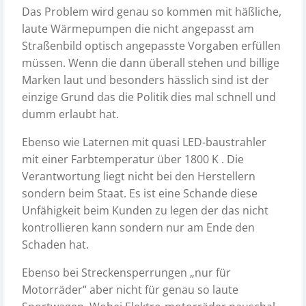
Das Problem wird genau so kommen mit häßliche,
laute Wärmepumpen die nicht angepasst am
Straßenbild optisch angepasste Vorgaben erfüllen
müssen. Wenn die dann überall stehen und billige
Marken laut und besonders hässlich sind ist der
einzige Grund das die Politik dies mal schnell und
dumm erlaubt hat.
Ebenso wie Laternen mit quasi LED-baustrahler
mit einer Farbtemperatur über 1800 K . Die
Verantwortung liegt nicht bei den Herstellern
sondern beim Staat. Es ist eine Schande diese
Unfähigkeit beim Kunden zu legen der das nicht
kontrollieren kann sondern nur am Ende den
Schaden hat.
Ebenso bei Streckensperrungen „nur für
Motorräder“ aber nicht für genau so laute