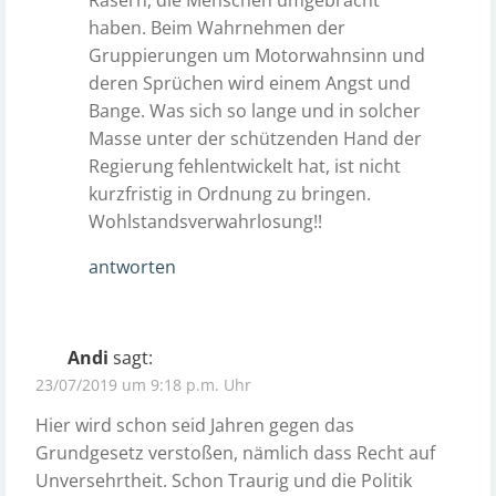
haben. Beim Wahrnehmen der
Gruppierungen um Motorwahnsinn und
deren Sprüchen wird einem Angst und
Bange. Was sich so lange und in solcher
Masse unter der schützenden Hand der
Regierung fehlentwickelt hat, ist nicht
kurzfristig in Ordnung zu bringen.
Wohlstandsverwahrlosung!!
antworten
Andi
sagt:
23/07/2019 um 9:18 p.m. Uhr
Hier wird schon seid Jahren gegen das
Grundgesetz verstoßen, nämlich dass Recht auf
Unversehrtheit. Schon Traurig und die Politik