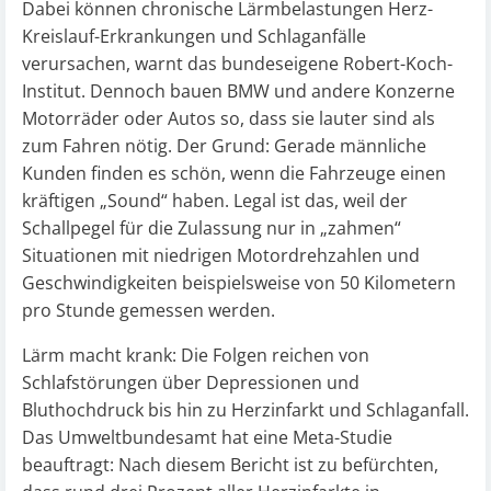
Dabei können chronische Lärmbelastungen Herz-
Kreislauf-Erkrankungen und Schlaganfälle
verursachen, warnt das bundeseigene Robert-Koch-
Institut. Dennoch bauen BMW und andere Konzerne
Motorräder oder Autos so, dass sie lauter sind als
zum Fahren nötig. Der Grund: Gerade männliche
Kunden finden es schön, wenn die Fahrzeuge einen
kräftigen „Sound“ haben. Legal ist das, weil der
Schallpegel für die Zulassung nur in „zahmen“
Situationen mit niedrigen Motordrehzahlen und
Geschwindigkeiten beispielsweise von 50 Kilometern
pro Stunde gemessen werden.
Lärm macht krank: Die Folgen reichen von
Schlafstörungen über Depressionen und
Bluthochdruck bis hin zu Herzinfarkt und Schlaganfall.
Das Umweltbundesamt hat eine Meta-Studie
beauftragt: Nach diesem Bericht ist zu befürchten,