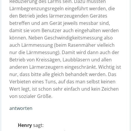
Reduzierung des Lärms sein. Dazu müssten
Lärmbegrenzungsregeln eingeführt werden, die
den Betrieb jedes lärmerzeugenden Gerätes
betreffen und am Gerät jeweils messbar sind,
damit sie vom Benutzer auch eingehalten werden
können. Neben Geschwindigkeitsmessung also
auch Lärmmessung (beim Rasenmäher vielleich
nur die Lärmmessung). Damit wird dann auch der
Betrieb von Kreissägen, Laubbläsern und allen
anderen Lärmerzeugern eingeschränkt. Wichtig ist
nur, dass bitte alle gleich behandelt werden. Das
Verbieten eines Tuns, auf das man selbst keinen
Wert legt, ist schon sehr einfach und kein Zeichen
von sozialer Größe.
antworten
Henry
sagt: