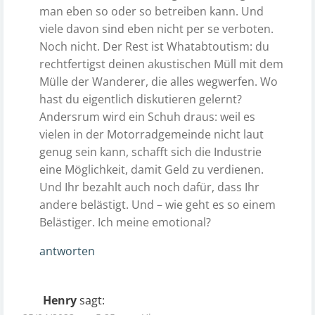
man eben so oder so betreiben kann. Und
viele davon sind eben nicht per se verboten.
Noch nicht. Der Rest ist Whatabtoutism: du
rechtfertigst deinen akustischen Müll mit dem
Mülle der Wanderer, die alles wegwerfen. Wo
hast du eigentlich diskutieren gelernt?
Andersrum wird ein Schuh draus: weil es
vielen in der Motorradgemeinde nicht laut
genug sein kann, schafft sich die Industrie
eine Möglichkeit, damit Geld zu verdienen.
Und Ihr bezahlt auch noch dafür, dass Ihr
andere belästigt. Und – wie geht es so einem
Belästiger. Ich meine emotional?
antworten
Henry
sagt: