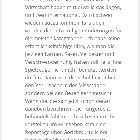
Wirtschaft haben mittlerweile das Sagen,
und zwar international. Da ist schwer
wieder rauszukommen, falls doch,
werden die notwendigen Änderungen für
die meisten katastrophal. Ich habe keine
öffentlichkeitsfähige Idee, wie man die
jetzigen Lärmer, Raser, Verpester und
Verschwender ruhig halten soll, falls ihre
Spielzeuge nicht mehr benutzt werden
dürfen. Dann wird die Schuld nicht bei
den Verursachern der Missstände,
sondern bei den Beseitigern gesucht.
Wenn die, die sich jetzt schon derart
daneben benehmen, sich ungerecht
behandelt fühlen – ich will es mir nicht
vorstellen. Im Fernsehen kam eine
Reportage über Gerichtsurteile bei
Rasern, die Menschen umgebracht