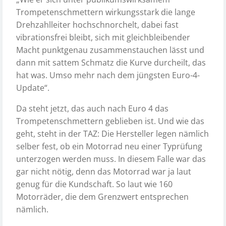
Trompetenschmettern wirkungsstark die lange
Drehzahlleiter hochschnorchelt, dabei fast
vibrationsfrei bleibt, sich mit gleichbleibender
Macht punktgenau zusammenstauchen lässt und
dann mit sattem Schmatz die Kurve durcheilt, das
hat was. Umso mehr nach dem jüngsten Euro-4-
Update“.
Da steht jetzt, das auch nach Euro 4 das
Trompetenschmettern geblieben ist. Und wie das
geht, steht in der TAZ: Die Hersteller legen nämlich
selber fest, ob ein Motorrad neu einer Typrüfung
unterzogen werden muss. In diesem Falle war das
gar nicht nötig, denn das Motorrad war ja laut
genug für die Kundschaft. So laut wie 160
Motorräder, die dem Grenzwert entsprechen
nämlich.