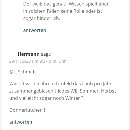
Der weiß das genau, Wissen spielt aber
in solchen Fällen keine Rolle oder ist
sogar hinderlich.
antworten
Hermann
sagt:
28/11/2020 um 9:37 p.m. Uhr
@ J. Schmidt
Wie oft wird in ihrem Umfeld das Laub pro Jahr
zusammengeblasen ? Jedes WE, Sommer, Herbst
und vielleicht sogar noch Winter ?
Donnerlütchen !
antworten