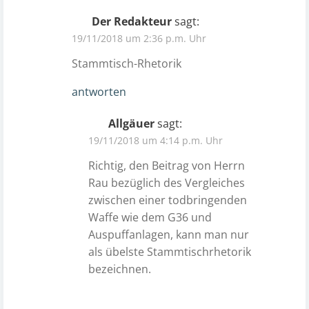
Der Redakteur
sagt:
19/11/2018 um 2:36 p.m. Uhr
Stammtisch-Rhetorik
antworten
Allgäuer
sagt:
19/11/2018 um 4:14 p.m. Uhr
Richtig, den Beitrag von Herrn
Rau bezüglich des Vergleiches
zwischen einer todbringenden
Waffe wie dem G36 und
Auspuffanlagen, kann man nur
als übelste Stammtischrhetorik
bezeichnen.