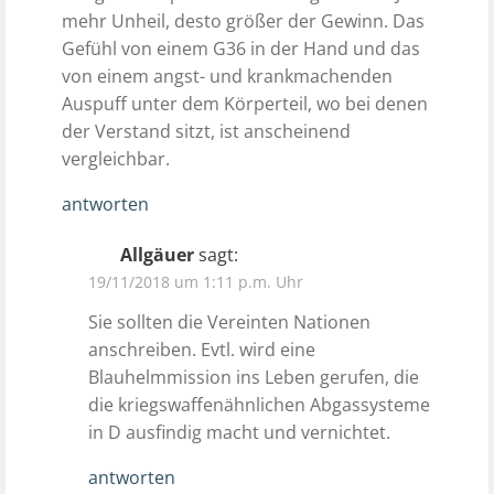
mehr Unheil, desto größer der Gewinn. Das
Gefühl von einem G36 in der Hand und das
von einem angst- und krankmachenden
Auspuff unter dem Körperteil, wo bei denen
der Verstand sitzt, ist anscheinend
vergleichbar.
antworten
Allgäuer
sagt:
19/11/2018 um 1:11 p.m. Uhr
Sie sollten die Vereinten Nationen
anschreiben. Evtl. wird eine
Blauhelmmission ins Leben gerufen, die
die kriegswaffenähnlichen Abgassysteme
in D ausfindig macht und vernichtet.
antworten