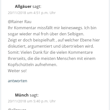
Allgäuer
sagt:
20/11/2018 um 4:51 p.m. Uhr
@Rainer Rau
Ihr Kommentar missfällt mir keineswegs. Ich bin
sogar wieder mal froh über den Selbigen.
Zeigt er doch beispielhaft , auf welcher Ebene hier
diskutiert, argumentiert und übertrieben wird.
Somit: Vielen Dank für die vielen Kommentare
Ihrerseits, die die meisten Menschen mit einem
Kopfschütteln aufnehmen.
Weiter so!
antworten
Münch
sagt:
20/11/2018 um 5:40 p.m. Uhr
@allgeuer