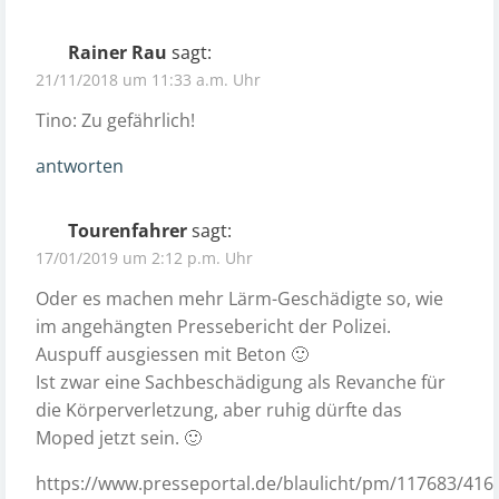
Rainer Rau
sagt:
21/11/2018 um 11:33 a.m. Uhr
Tino: Zu gefährlich!
antworten
Tourenfahrer
sagt:
17/01/2019 um 2:12 p.m. Uhr
Oder es machen mehr Lärm-Geschädigte so, wie
im angehängten Pressebericht der Polizei.
Auspuff ausgiessen mit Beton 🙂
Ist zwar eine Sachbeschädigung als Revanche für
die Körperverletzung, aber ruhig dürfte das
Moped jetzt sein. 🙂
https://www.presseportal.de/blaulicht/pm/117683/416