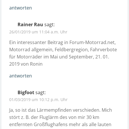
antworten
Rainer Rau
sagt:
26/01/2019 um 11:04 a.m. Uhr
Ein interessanter Beitrag in Forum-Motorrad.net,
Motorrad allgemein, Feldbergregion, Fahrverbote
für Motorräder im Mai und September, 21. 01.
2019 von Ronin
antworten
Bigfoot
sagt:
01/03/2019 um 10:12 p.m. Uhr
Ja, so ist das Lärmempfinden verschieden. Mich
stört z. B. der Fluglärm des von mir 30 km
entfernten Großflughafens mehr als alle lauten