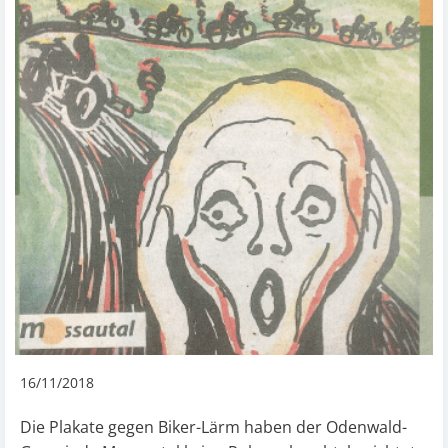
16/11/2018
Die Plakate gegen Biker-Lärm haben der Odenwald-