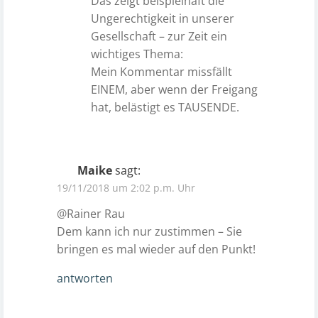
Das zeigt beispielhaft die
Ungerechtigkeit in unserer
Gesellschaft – zur Zeit ein
wichtiges Thema:
Mein Kommentar missfällt
EINEM, aber wenn der Freigang
hat, belästigt es TAUSENDE.
Maike
sagt:
19/11/2018 um 2:02 p.m. Uhr
@Rainer Rau
Dem kann ich nur zustimmen – Sie
bringen es mal wieder auf den Punkt!
antworten