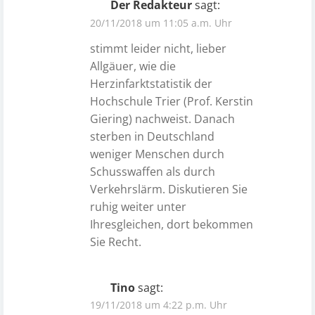
Der Redakteur
sagt:
20/11/2018 um 11:05 a.m. Uhr
stimmt leider nicht, lieber
Allgäuer, wie die
Herzinfarktstatistik der
Hochschule Trier (Prof. Kerstin
Giering) nachweist. Danach
sterben in Deutschland
weniger Menschen durch
Schusswaffen als durch
Verkehrslärm. Diskutieren Sie
ruhig weiter unter
Ihresgleichen, dort bekommen
Sie Recht.
Tino
sagt:
19/11/2018 um 4:22 p.m. Uhr