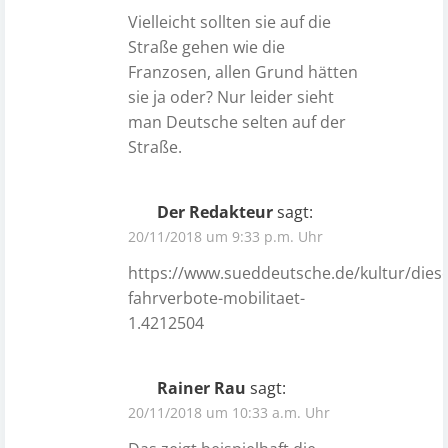
Vielleicht sollten sie auf die
Straße gehen wie die
Franzosen, allen Grund hätten
sie ja oder? Nur leider sieht
man Deutsche selten auf der
Straße.
Der Redakteur
sagt:
20/11/2018 um 9:33 p.m. Uhr
https://www.sueddeutsche.de/kultur/diese
fahrverbote-mobilitaet-
1.4212504
Rainer Rau
sagt:
20/11/2018 um 10:33 a.m. Uhr