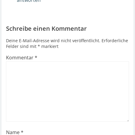
antworten
Schreibe einen Kommentar
Deine E-Mail-Adresse wird nicht veröffentlicht.
Erforderliche
Felder sind mit
*
markiert
Kommentar
*
Name
*