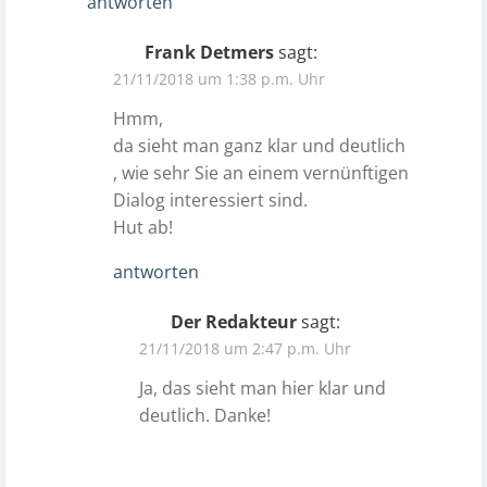
antworten
Frank Detmers
sagt:
21/11/2018 um 1:38 p.m. Uhr
Hmm,
da sieht man ganz klar und deutlich
, wie sehr Sie an einem vernünftigen
Dialog interessiert sind.
Hut ab!
antworten
Der Redakteur
sagt:
21/11/2018 um 2:47 p.m. Uhr
Ja, das sieht man hier klar und
deutlich. Danke!