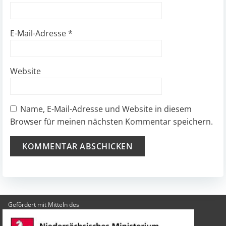
E-Mail-Adresse
*
Website
Name, E-Mail-Adresse und Website in diesem
Browser für meinen nächsten Kommentar speichern.
Gefördert mit Mitteln des