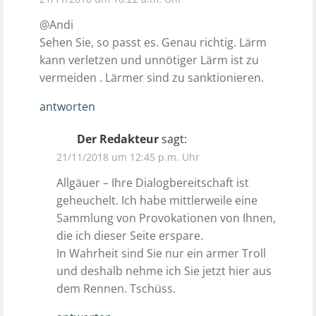
@Andi
Sehen Sie, so passt es. Genau richtig. Lärm
kann verletzen und unnötiger Lärm ist zu
vermeiden . Lärmer sind zu sanktionieren.
antworten
Der Redakteur
sagt:
21/11/2018 um 12:45 p.m. Uhr
Allgäuer – Ihre Dialogbereitschaft ist
geheuchelt. Ich habe mittlerweile eine
Sammlung von Provokationen von Ihnen,
die ich dieser Seite erspare.
In Wahrheit sind Sie nur ein armer Troll
und deshalb nehme ich Sie jetzt hier aus
dem Rennen. Tschüss.