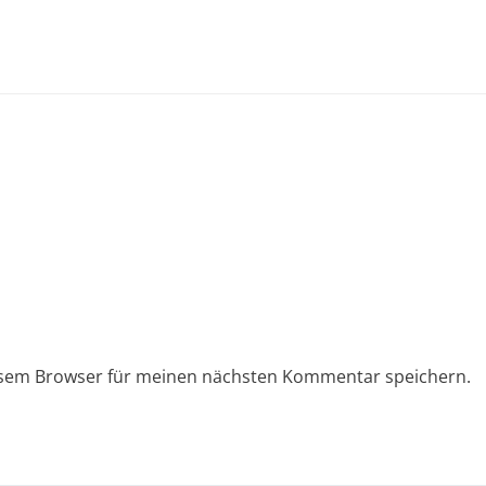
esem Browser für meinen nächsten Kommentar speichern.