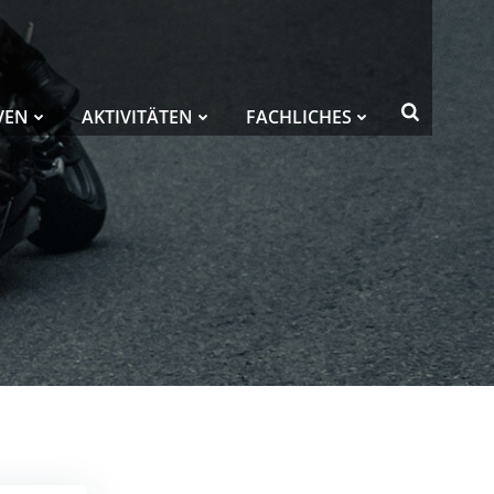
VEN
AKTIVITÄTEN
FACHLICHES