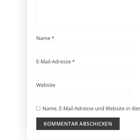
Name
*
E-Mail-Adresse
*
Website
Name, E-Mail-Adresse und Website in di