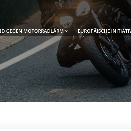
ND GEGEN MOTORRADLÄRM
EUROPÄISCHE INITIATI