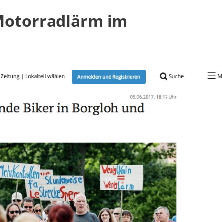
Motorradlärm im