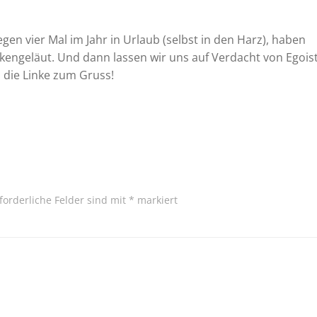
egen vier Mal im Jahr in Urlaub (selbst in den Harz), haben
kengeläut. Und dann lassen wir uns auf Verdacht von Egois
, die Linke zum Gruss!
forderliche Felder sind mit
*
markiert