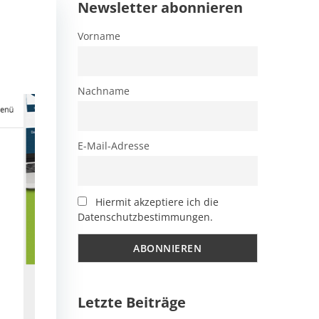
Newsletter abonnieren
Vorname
Nachname
E-Mail-Adresse
Hiermit akzeptiere ich die
Datenschutzbestimmungen.
Letzte Beiträge