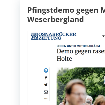
Pfingstdemo gegen 
Weserbergland