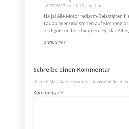
18/07/2017 um 10:26 a.m. Uhr
Ha ja! Alle Motorradlärm-Belästigten fli
Laubbläser und stehen auf Kirchengloc
als Egoisten beschimpfen. Ey, klar Alter
antworten
Schreibe einen Kommentar
Deine E-Mail-Adresse wird nicht veröffentlicht.
Er
Kommentar
*