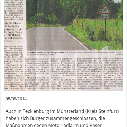
05/08/2014
Auch in Tecklenburg im Münsterland (Kreis Steinfurt)
haben sich Bürger zusammengeschlossen, die
Maßnahmen gegen Motorradlärm und Raser