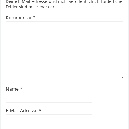
Deine E-Mail-Adresse wird nicht veröffentlicht.
Erforderliche
Felder sind mit
*
markiert
Kommentar
*
Name
*
E-Mail-Adresse
*