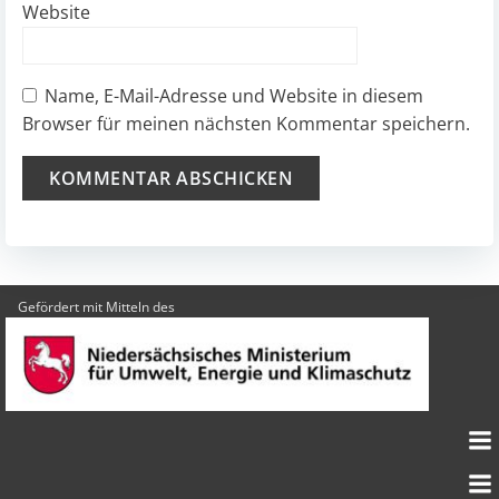
Website
Name, E-Mail-Adresse und Website in diesem
Browser für meinen nächsten Kommentar speichern.
Gefördert mit Mitteln des