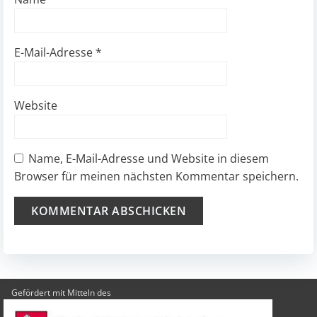
E-Mail-Adresse
*
Website
Name, E-Mail-Adresse und Website in diesem
Browser für meinen nächsten Kommentar speichern.
Gefördert mit Mitteln des