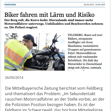
26/05/2014
Die Mittelbayerische Zeitung berichtet vom Feldberg
und thematisert das Problem: „Im Sekundentakt
rauschen Motorradfahrer an der Stelle vorbei, an der
die Polizisten Position bezogen haben. Es ist der
Feldberg im Schwarzwald, das höchste Mittelgebirge