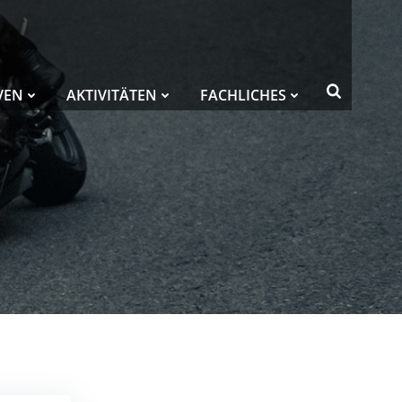
VEN
AKTIVITÄTEN
FACHLICHES