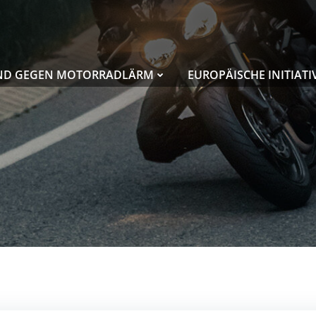
ND GEGEN MOTORRADLÄRM
EUROPÄISCHE INITIATI