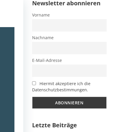
Newsletter abonnieren
Vorname
Nachname
E-Mail-Adresse
Hiermit akzeptiere ich die
Datenschutzbestimmungen.
Letzte Beiträge