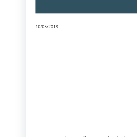
10/05/2018