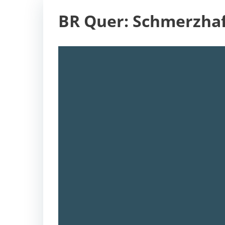
BR Quer: Schmerzha