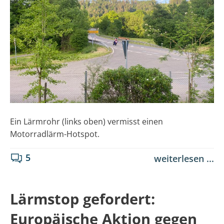
Ein Lärmrohr (links oben) vermisst einen
Motorradlärm-Hotspot.
5
weiterlesen ...
Lärmstop gefordert:
Europäische Aktion gegen