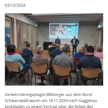
03/12/2024
Verkehrslärmgeplagte Mitbürger aus dem Nord-
Schwarzwald waren am 18.11.2024 nach Gaggenau
eingeladen zu einem Vortrag über die Arbeit des