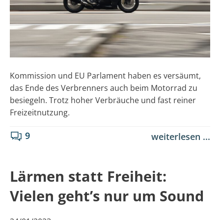
Kommission und EU Parlament haben es versäumt,
das Ende des Verbrenners auch beim Motorrad zu
besiegeln. Trotz hoher Verbräuche und fast reiner
Freizeitnutzung.
9
weiterlesen ...
Lärmen statt Freiheit:
Vielen geht’s nur um Sound