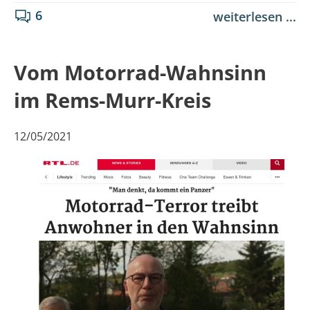
6
weiterlesen ...
Vom Motorrad-Wahnsinn
im Rems-Murr-Kreis
12/05/2021