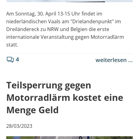
Am Sonntag, 30. April 13-15 Uhr findet im
niederländischen Vaals am "Drielandenpunkt" im
Dreiländereck zu NRW und Belgien die erste
internationale Veranstaltung gegen Motorradlärm
statt.
4
weiterlesen ...
Teilsperrung gegen
Motorradlärm kostet eine
Menge Geld
28/03/2023