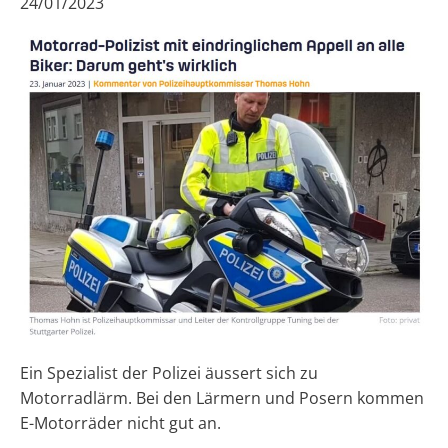
24/01/2023
Ein Spezialist der Polizei äussert sich zu
Motorradlärm. Bei den Lärmern und Posern kommen
E-Motorräder nicht gut an.