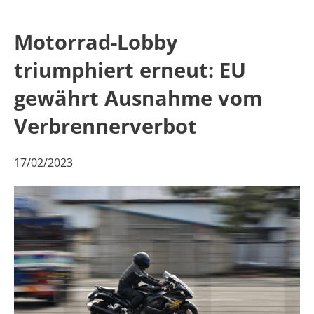
Motorrad-Lobby
triumphiert erneut: EU
gewährt Ausnahme vom
Verbrennerverbot
17/02/2023