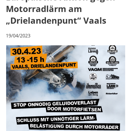
Motorradlärm am
„Drielandenpunt“ Vaals
19/04/2023