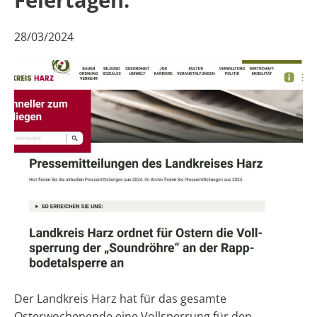
28/03/2024
Der Landkreis Harz hat für das gesamte
Osterwochenende eine Vollsperrung für den