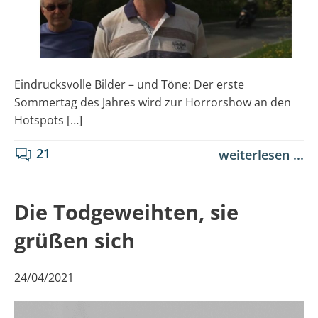
Eindrucksvolle Bilder – und Töne: Der erste
Sommertag des Jahres wird zur Horrorshow an den
Hotspots […]
21
weiterlesen ...
Die Todgeweihten, sie
grüßen sich
24/04/2021