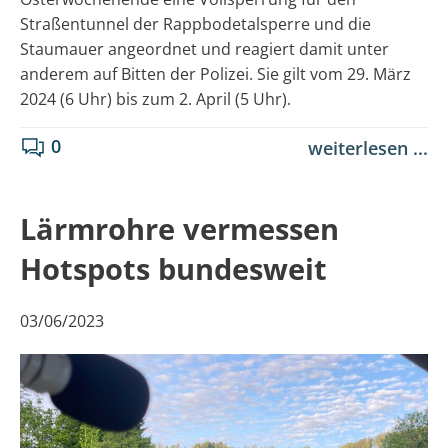
Straßentunnel der Rappbodetalsperre und die
Staumauer angeordnet und reagiert damit unter
anderem auf Bitten der Polizei. Sie gilt vom 29. März
2024 (6 Uhr) bis zum 2. April (5 Uhr).
0
weiterlesen ...
Lärmrohre vermessen
Hotspots bundesweit
03/06/2023