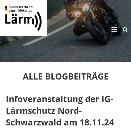
Zum
Inhalt
springen
ALLE BLOGBEITRÄGE
Infoveranstaltung der IG-
Lärmschutz Nord-
Schwarzwald am 18.11.24