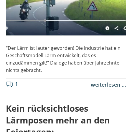
"Der Lärm ist lauter geworden! Die Industrie hat ein
Geschäftsmodell Lärm entwickelt, das es
einzudämmen gilt!" Dialoge haben über Jahrzehnte
nichts gebracht.
1
weiterlesen ...
Kein rücksichtloses
Lärmposen mehr an den
Feiertagen: