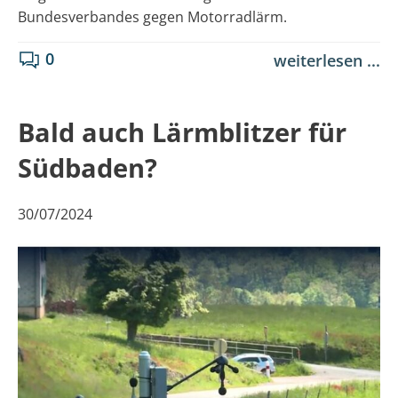
Bundesverbandes gegen Motorradlärm.
0
weiterlesen ...
Bald auch Lärmblitzer für
Südbaden?
30/07/2024