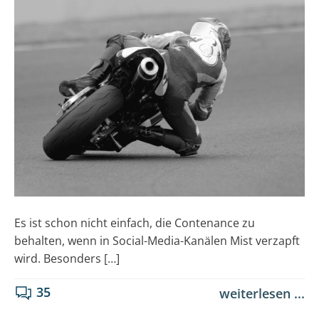
Es ist schon nicht einfach, die Contenance zu
behalten, wenn in Social-Media-Kanälen Mist verzapft
wird. Besonders […]
35
weiterlesen ...