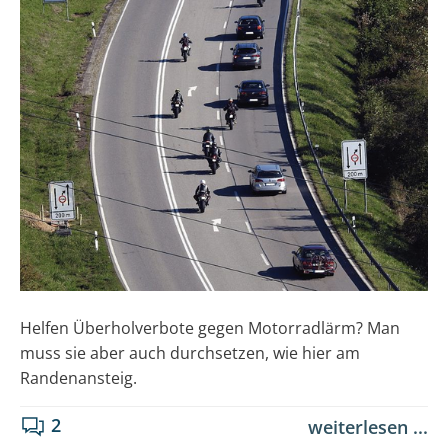
Helfen Überholverbote gegen Motorradlärm? Man
muss sie aber auch durchsetzen, wie hier am
Randenansteig.
2
weiterlesen ...