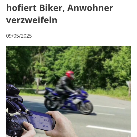
hofiert Biker, Anwohner
verzweifeln
09/05/2025