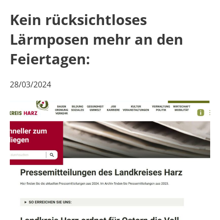
Kein rücksichtloses
Lärmposen mehr an den
Feiertagen:
28/03/2024