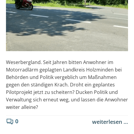
Weserbergland. Seit Jahren bitten Anwohner im
Motorradlärm geplagten Landkreis Holzminden bei
Behörden und Politik vergeblich um Maßnahmen
gegen den ständigen Krach. Droht ein geplantes
Pilotprojekt jetzt zu scheitern? Ducken Politik und
Verwaltung sich erneut weg, und lassen die Anwohner
weiter alleine?
0
weiterlesen ...