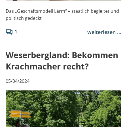
Das „Geschäftsmodell Lärm“ – staatlich begleitet und
politisch gedeckt
1
weiterlesen ...
Weserbergland: Bekommen
Krachmacher recht?
05/04/2024