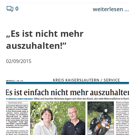
0
weiterlesen ...
„Es ist nicht mehr
auszuhalten!“
02/09/2015