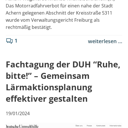
Das Motorradfahrverbot für einen nahe der Stadt
Achern gelegenen Abschnitt der Kreisstraße 5311
wurde vom Verwaltungsgericht Freiburg als
rechtmäßig bestätigt.
1
weiterlesen ...
Fachtagung der DUH “Ruhe,
bitte!” – Gemeinsam
Lärmaktionsplanung
effektiver gestalten
19/01/2024