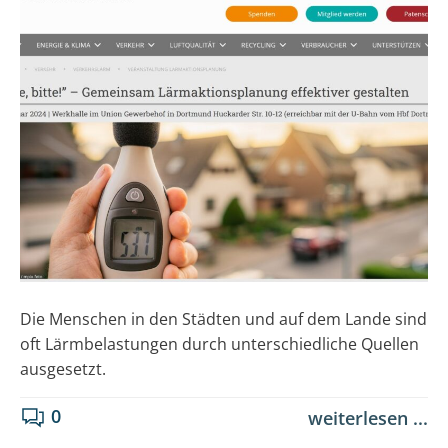
Die Menschen in den Städten und auf dem Lande sind
oft Lärmbelastungen durch unterschiedliche Quellen
ausgesetzt.
0
weiterlesen ...