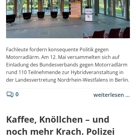
Fachleute fordern konsequente Politik gegen
Motorradlärm. Am 12. Mai versammelten sich auf
Einladung des Bundesverbands gegen Motorradlärm
rund 110 Teilnehmende zur Hybridveranstaltung in
der Landesvertretung Nordrhein-Westfalens in Berlin.
0
weiterlesen ...
Kaffee, Knöllchen – und
noch mehr Krach. Polizei