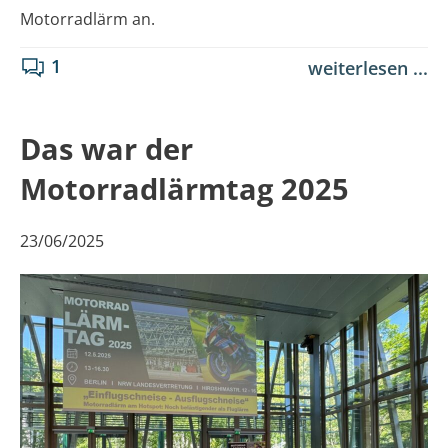
Motorradlärm an.
1
weiterlesen ...
Das war der
Motorradlärmtag 2025
23/06/2025