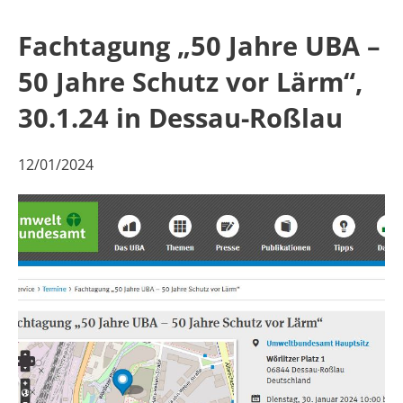
Fachtagung „50 Jahre UBA –
50 Jahre Schutz vor Lärm“,
30.1.24 in Dessau-Roßlau
12/01/2024