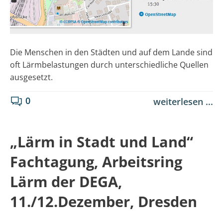
Die Menschen in den Städten und auf dem Lande sind
oft Lärmbelastungen durch unterschiedliche Quellen
ausgesetzt.
0
weiterlesen ...
„Lärm in Stadt und Land“
Fachtagung, Arbeitsring
Lärm der DEGA,
11./12.Dezember, Dresden