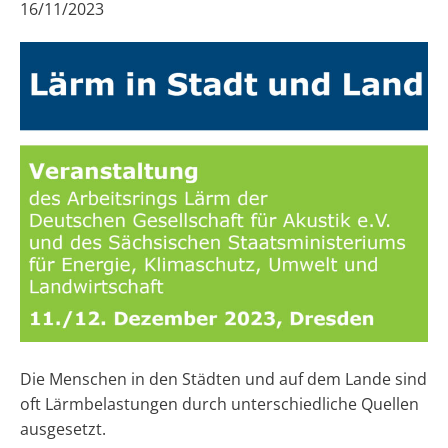
16/11/2023
Die Menschen in den Städten und auf dem Lande sind
oft Lärmbelastungen durch unterschiedliche Quellen
ausgesetzt.