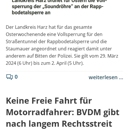
Der Landkreis Harz hat für das gesamte
Osterwochenende eine Vollsperrung für den
Straßentunnel der Rappbodetalsperre und die
Staumauer angeordnet und reagiert damit unter
anderem auf Bitten der Polizei. Sie gilt vom 29. März
2024 (6 Uhr) bis zum 2. April (5 Uhr).
0
weiterlesen ...
Keine Freie Fahrt für
Motorradfahrer: BVDM gibt
nach langem Rechtsstreit