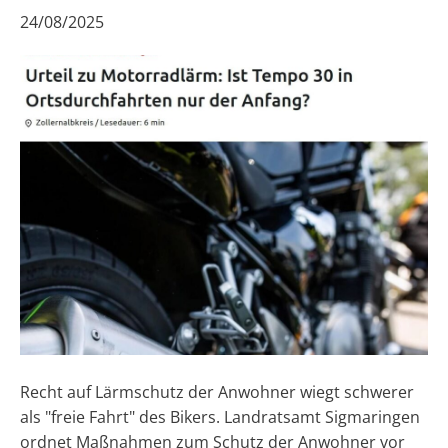
24/08/2025
Recht auf Lärmschutz der Anwohner wiegt schwerer
als "freie Fahrt" des Bikers. Landratsamt Sigmaringen
ordnet Maßnahmen zum Schutz der Anwohner vor