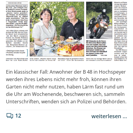
Ein klassischer Fall: Anwohner der B 48 in Hochspeyer
werden ihres Lebens nicht mehr froh, können ihren
Garten nicht mehr nutzen, haben Lärm fast rund um
die Uhr am Wochenende, beschweren sich, sammeln
Unterschriften, wenden sich an Polizei und Behörden.
12
weiterlesen ...