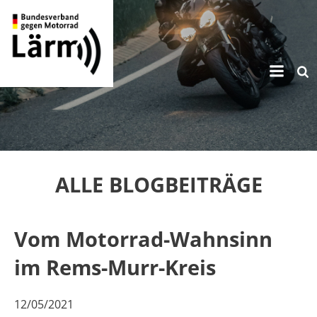
Zum
Inhalt
springen
ALLE BLOGBEITRÄGE
Vom Motorrad-Wahnsinn
im Rems-Murr-Kreis
12/05/2021