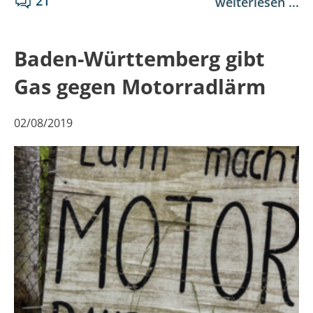
21
weiterlesen ...
Baden-Württemberg gibt
Gas gegen Motorradlärm
02/08/2019