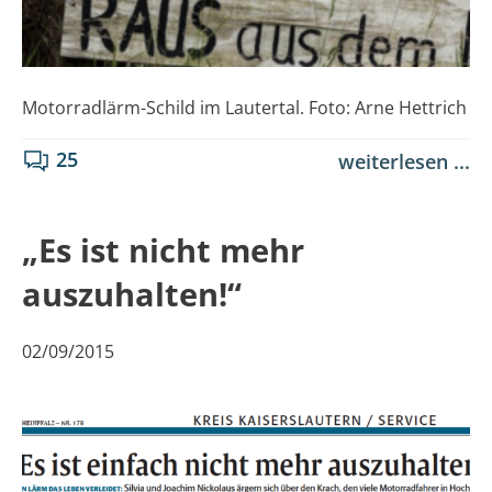
Motorradlärm-Schild im Lautertal. Foto: Arne Hettrich
25
weiterlesen ...
„Es ist nicht mehr
auszuhalten!“
02/09/2015