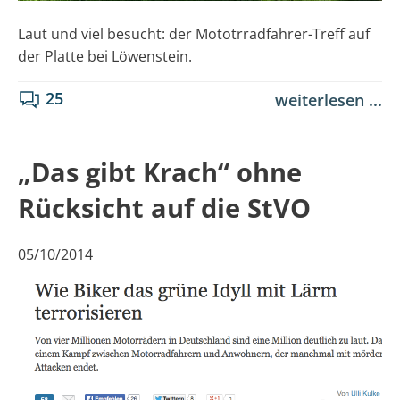
Laut und viel besucht: der Mototrradfahrer-Treff auf
der Platte bei Löwenstein.
25
weiterlesen ...
„Das gibt Krach“ ohne
Rücksicht auf die StVO
05/10/2014