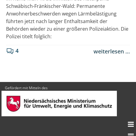
Schwäbisch-Fränkischer-Wald: Permanente
Anwohnerbeschwerden wegen Lärmbelästigung
führten jetzt nach langer Enthaltsamkeit der
Behörden wieder zu einer größeren Polizeiaktion. Die
Polizei titelt folglich:
4
weiterlesen ...
Gefördert mit Mitteln des