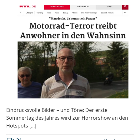
Eindrucksvolle Bilder – und Töne: Der erste
Sommertag des Jahres wird zur Horrorshow an den
Hotspots […]