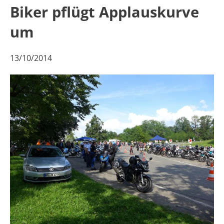
Biker pflügt Applauskurve
um
13/10/2014