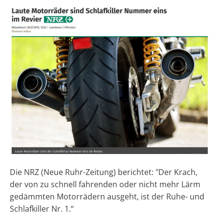
Die NRZ (Neue Ruhr-Zeitung) berichtet: "Der Krach,
der von zu schnell fahrenden oder nicht mehr Lärm
gedämmten Motorrädern ausgeht, ist der Ruhe- und
Schlafkiller Nr. 1.“