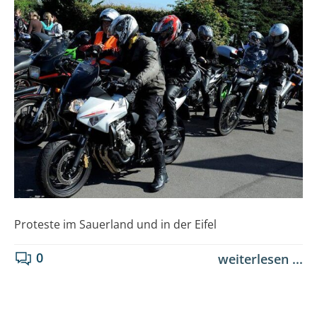
Proteste im Sauerland und in der Eifel
0
weiterlesen ...