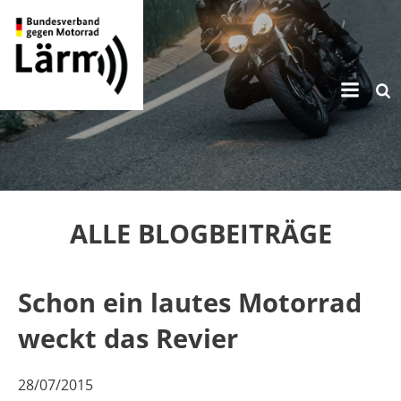
Zum
Inhalt
springen
ALLE BLOGBEITRÄGE
Schon ein lautes Motorrad
weckt das Revier
28/07/2015