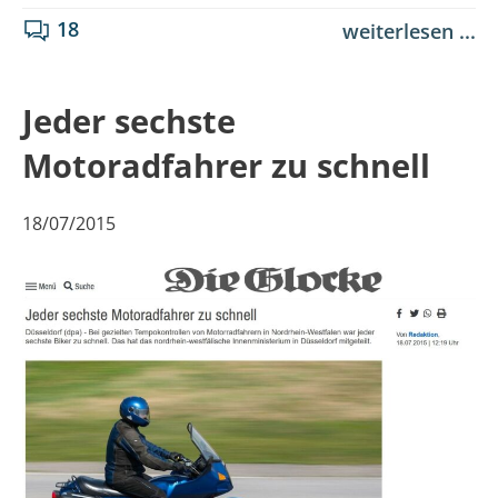
18
weiterlesen ...
Jeder sechste
Motoradfahrer zu schnell
18/07/2015