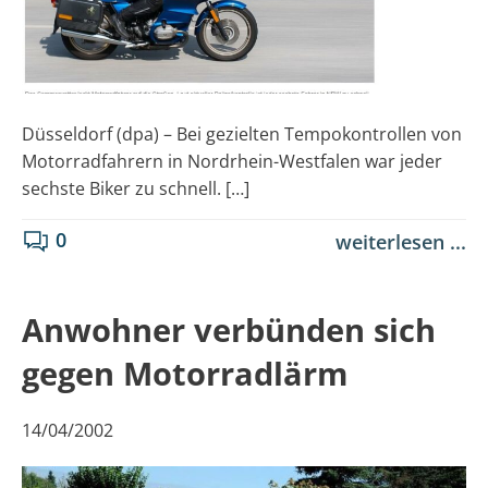
Düsseldorf (dpa) – Bei gezielten Tempokontrollen von
Motorradfahrern in Nordrhein-Westfalen war jeder
sechste Biker zu schnell. […]
0
weiterlesen ...
Anwohner verbünden sich
gegen Motorradlärm
14/04/2002